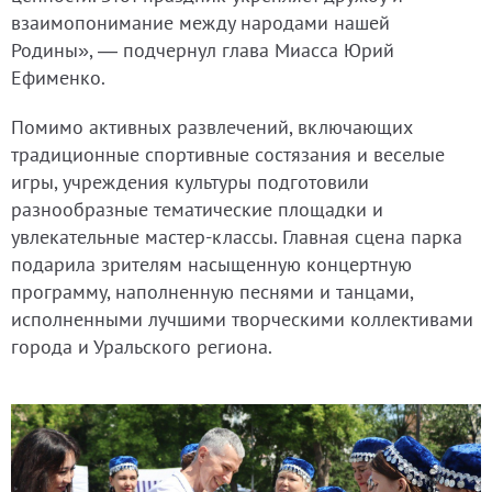
взаимопонимание между народами нашей
Родины», — подчернул глава Миасса Юрий
Ефименко.
Помимо активных развлечений, включающих
традиционные спортивные состязания и веселые
игры, учреждения культуры подготовили
разнообразные тематические площадки и
увлекательные мастер-классы. Главная сцена парка
подарила зрителям насыщенную концертную
программу, наполненную песнями и танцами,
исполненными лучшими творческими коллективами
города и Уральского региона.