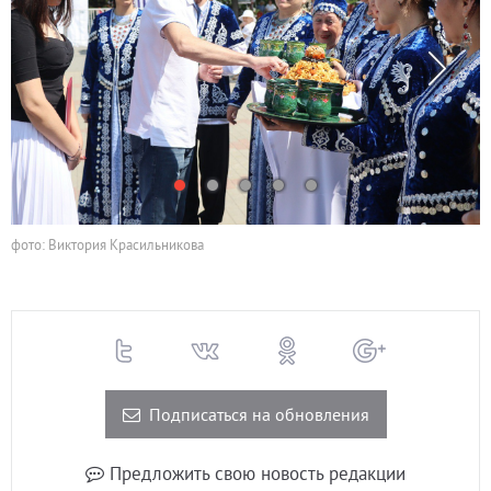
фото: Виктория Красильникова
Подписаться на обновления
Предложить свою новость редакции