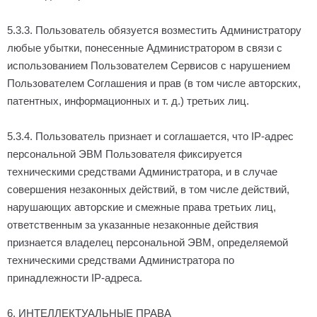
5.3.3. Пользователь обязуется возместить Администратору
любые убытки, понесенные Администратором в связи с
использованием Пользователем Сервисов с нарушением
Пользователем Соглашения и прав (в том числе авторских,
патентных, информационных и т. д.) третьих лиц.
5.3.4. Пользователь признает и соглашается, что IP-адрес
персональной ЭВМ Пользователя фиксируется
техническими средствами Администратора, и в случае
совершения незаконных действий, в том числе действий,
нарушающих авторские и смежные права третьих лиц,
ответственным за указанные незаконные действия
признается владелец персональной ЭВМ, определяемой
техническими средствами Администратора по
принадлежности IP-адреса.
6. ИНТЕЛЛЕКТУАЛЬНЫЕ ПРАВА