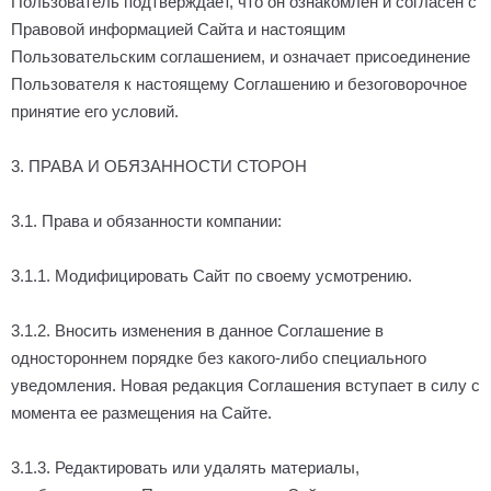
Пользователь подтверждает, что он ознакомлен и согласен с
Правовой информацией Сайта и настоящим
Пользовательским соглашением, и означает присоединение
Пользователя к настоящему Соглашению и безоговорочное
принятие его условий.
3. ПРАВА И ОБЯЗАННОСТИ СТОРОН
3.1. Права и обязанности компании:
3.1.1. Модифицировать Сайт по своему усмотрению.
3.1.2. Вносить изменения в данное Соглашение в
одностороннем порядке без какого-либо специального
уведомления. Новая редакция Соглашения вступает в силу с
момента ее размещения на Сайте.
3.1.3. Редактировать или удалять материалы,