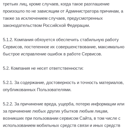
третьих лиц, кроме случаев, когда такое разглашение
произошло по не зависящим от Администратора причинам, а
также за исключением случаев, предусмотренных
законодательством Российской Федерации.
5.1.2. Компания обязуется обеспечить стабильную работу
Сервисов, постепенное их совершенствование, максимально
быстрое исправление ошибок в работе Сервисов.
5.2. Компания не несет ответственности:
5.2.1. За содержание, достоверность и точность материалов,
опубликованных Пользователями.
5.2.2. За причинение вреда, ущерба, потерю информации или
за причинение любых других убытков любым лицам,
возникших при пользовании сервисом Сайта, в том числе с
использованием мобильных средств связи и иных средств