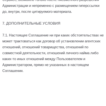
Администрации и непременно с размещением гиперссылки
до, внутри, после цитируемого материала.
7. ДОПОЛНИТЕЛЬНЫЕ УСЛОВИЯ
7.1. Настоящее Соглашение ни при каких обстоятельствах не
может трактоваться как договор об установлении агентских
отношений, отношений товарищества, отношений по
совместной деятельности, отношений личного найма либо
каких-то иных отношений между Пользователем и
Администратором, прямо не указанных в настоящем
Соглашении.