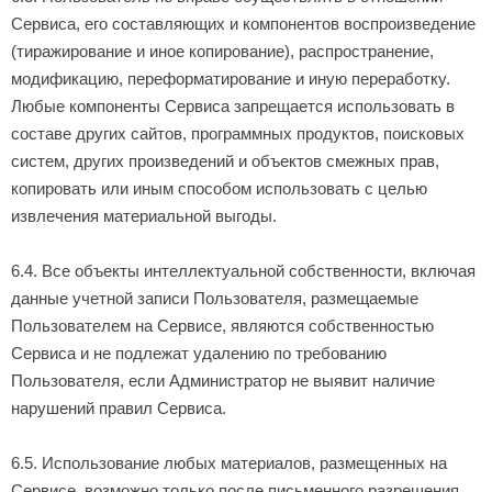
Сервиса, его составляющих и компонентов воспроизведение
(тиражирование и иное копирование), распространение,
модификацию, переформатирование и иную переработку.
Любые компоненты Сервиса запрещается использовать в
составе других сайтов, программных продуктов, поисковых
систем, других произведений и объектов смежных прав,
копировать или иным способом использовать с целью
извлечения материальной выгоды.
6.4. Все объекты интеллектуальной собственности, включая
данные учетной записи Пользователя, размещаемые
Пользователем на Сервисе, являются собственностью
Сервиса и не подлежат удалению по требованию
Пользователя, если Администратор не выявит наличие
нарушений правил Сервиса.
6.5. Использование любых материалов, размещенных на
Сервисе, возможно только после письменного разрешения