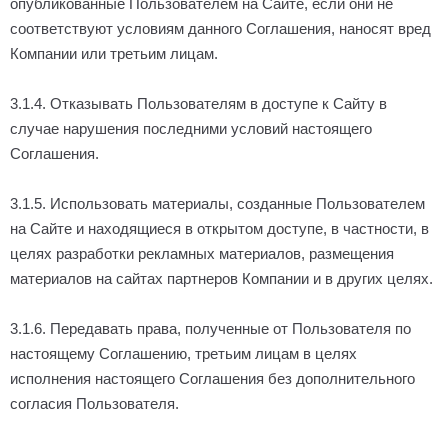
опубликованные Пользователем на Сайте, если они не
соответствуют условиям данного Соглашения, наносят вред
Компании или третьим лицам.
3.1.4. Отказывать Пользователям в доступе к Сайту в
случае нарушения последними условий настоящего
Соглашения.
3.1.5. Использовать материалы, созданные Пользователем
на Сайте и находящиеся в открытом доступе, в частности, в
целях разработки рекламных материалов, размещения
материалов на сайтах партнеров Компании и в других целях.
3.1.6. Передавать права, полученные от Пользователя по
настоящему Соглашению, третьим лицам в целях
исполнения настоящего Соглашения без дополнительного
согласия Пользователя.