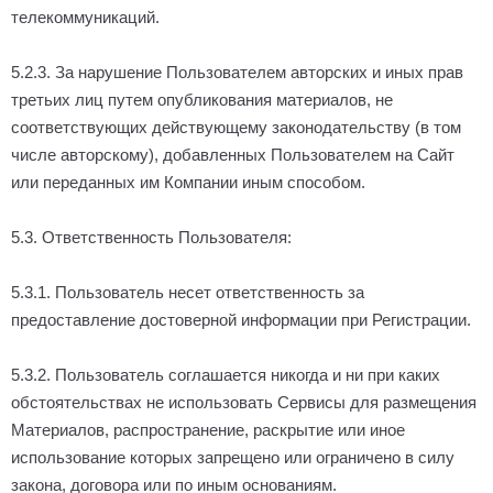
телекоммуникаций.
5.2.3. За нарушение Пользователем авторских и иных прав
третьих лиц путем опубликования материалов, не
соответствующих действующему законодательству (в том
числе авторскому), добавленных Пользователем на Сайт
или переданных им Компании иным способом.
5.3. Ответственность Пользователя:
5.3.1. Пользователь несет ответственность за
предоставление достоверной информации при Регистрации.
5.3.2. Пользователь соглашается никогда и ни при каких
обстоятельствах не использовать Сервисы для размещения
Материалов, распространение, раскрытие или иное
использование которых запрещено или ограничено в силу
закона, договора или по иным основаниям.