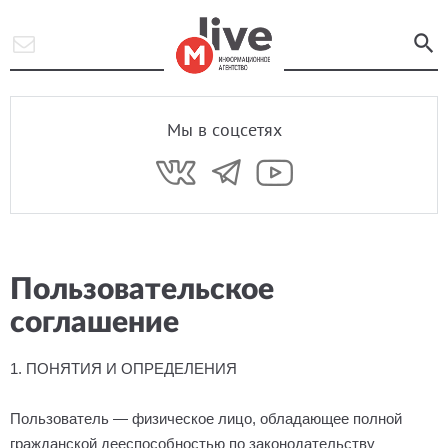
Мы в соцсетях
Пользовательское
соглашение
1. ПОНЯТИЯ И ОПРЕДЕЛЕНИЯ
Пользователь — физическое лицо, обладающее полной
гражданской дееспособностью по законодательству