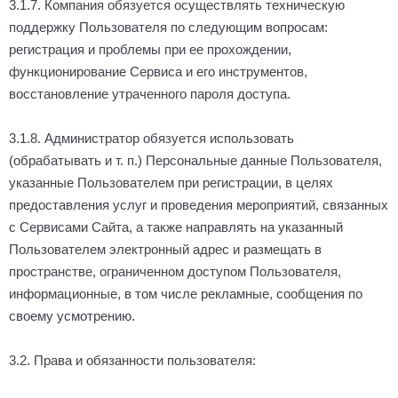
3.1.7. Компания обязуется осуществлять техническую
поддержку Пользователя по следующим вопросам:
регистрация и проблемы при ее прохождении,
функционирование Сервиса и его инструментов,
восстановление утраченного пароля доступа.
3.1.8. Администратор обязуется использовать
(обрабатывать и т. п.) Персональные данные Пользователя,
указанные Пользователем при регистрации, в целях
предоставления услуг и проведения мероприятий, связанных
с Сервисами Сайта, а также направлять на указанный
Пользователем электронный адрес и размещать в
пространстве, ограниченном доступом Пользователя,
информационные, в том числе рекламные, сообщения по
своему усмотрению.
3.2. Права и обязанности пользователя: