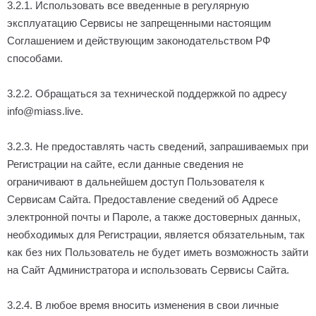
3.2.1. Использовать все введенные в регулярную
эксплуатацию Сервисы не запрещенными настоящим
Соглашением и действующим законодательством РФ
способами.
3.2.2. Обращаться за технической поддержкой по адресу
info@miass.live.
3.2.3. Не предоставлять часть сведений, запрашиваемых при
Регистрации на сайте, если данные сведения не
ограничивают в дальнейшем доступ Пользователя к
Сервисам Сайта. Предоставление сведений об Адресе
электронной почты и Пароле, а также достоверных данных,
необходимых для Регистрации, является обязательным, так
как без них Пользователь не будет иметь возможность зайти
на Сайт Администратора и использовать Сервисы Сайта.
3.2.4. В любое время вносить изменения в свои личные