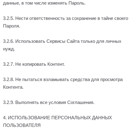
данные, в том числе изменять Пароль.
3.2.5. Нести ответственность за сохранение в тайне своего
Пароля.
3.2.6. Использовать Сервисы Сайта только для личных
нужд.
3.2.7. Не копировать Контент.
3.2.8. Не пытаться взламывать средства для просмотра
Контента.
3.2.9. Выполнять все условия Соглашения.
4. ИСПОЛЬЗОВАНИЕ ПЕРСОНАЛЬНЫХ ДАННЫХ
ПОЛЬЗОВАТЕЛЯ