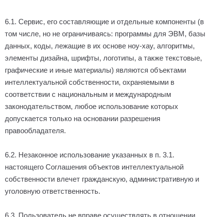
6.1. Сервис, его составляющие и отдельные компоненты (в
том числе, но не ограничиваясь: программы для ЭВМ, базы
данных, коды, лежащие в их основе ноу-хау, алгоритмы,
элементы дизайна, шрифты, логотипы, а также текстовые,
графические и иные материалы) являются объектами
интеллектуальной собственности, охраняемыми в
соответствии с национальным и международным
законодательством, любое использование которых
допускается только на основании разрешения
правообладателя.
6.2. Незаконное использование указанных в п. 3.1.
настоящего Соглашения объектов интеллектуальной
собственности влечет гражданскую, административную и
уголовную ответственность.
6.3. Пользователь не вправе осуществлять в отношении