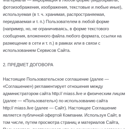
фотоизображения, изображения, текстовые и любые иные),
используемая (в т. ч. хранимая, распространяемая,
передаваемая и т. п.) Пользователем в любой форме
(например, но, не ограничиваясь, в форме текстового
сообщения, вложенного файла любого формата, ссылки на
размещение в сети и т. п.) в рамках или в связи с
использованием Сервисов Сайта.
2. ПРЕДМЕТ ДОГОВОРА
Настоящее Пользовательское соглашение (далее —
«Соглашение») регламентирует отношения между
администратором сайта http://
miass
.
live
и физическим лицом
(далее — «Пользователь») по использованию сайта
http://
miass
.
live
(далее — Сайт). Настоящее Соглашение
является публичной офертой Компании. Используя Сайт, в
том числе, путем просмотра страниц и материалов Сайта,