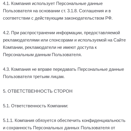
4.1. Компания использует Персональные данные
Пользователя на основании ст. 3.1.8. Соглашения и в
соответствии с действующим законодательством РФ.
4.2. При распространении информации, предоставляемой
рекламодателями или спонсорами и используемой на Сайте
Компании, рекламодатели не имеют доступа к
Персональным данным Пользователя.
4.3. Компания не вправе передавать Персональные данные
Пользователя третьим лицам.
5. ОТВЕТСТВЕННОСТЬ СТОРОН
5.1. Ответственность Компании:
5.1.1. Компания обязуется обеспечить конфиденциальность
и сохранность Персональных данных Пользователя от