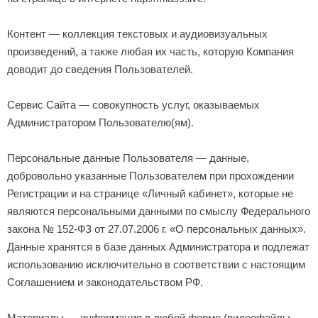
Контент — коллекция текстовых и аудиовизуальных
произведений, а также любая их часть, которую Компания
доводит до сведения Пользователей.
Сервис Сайта — совокупность услуг, оказываемых
Администратором Пользователю(ям).
Персональные данные Пользователя — данные,
добровольно указанные Пользователем при прохождении
Регистрации и на странице «Личный кабинет», которые не
являются персональными данными по смыслу Федерального
закона № 152-ФЗ от 27.07.2006 г. «О персональных данных».
Данные хранятся в базе данных Администратора и подлежат
использованию исключительно в соответствии с настоящим
Соглашением и законодательством РФ.
Материалы — информация в любой форме (видеофайлы,