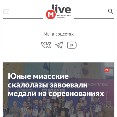
Мы в соцсетях
Юные миасские
скалолазы завоевали
медали на соревнованиях