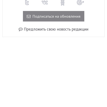
Подписаться на обновления
Предложить свою новость редакции