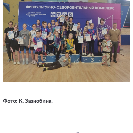
Фото: К. Зазнобина.