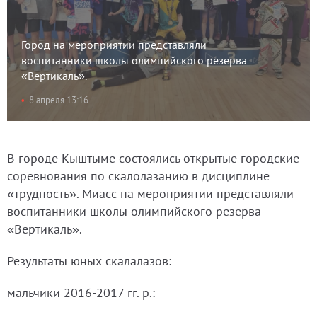
Город на мероприятии представляли
воспитанники школы олимпийского резерва
«Вертикаль».
8 апреля 13:16
В городе Кыштыме состоялись открытые городские
соревнования по скалолазанию в дисциплине
«трудность». Миасс на мероприятии представляли
воспитанники школы олимпийского резерва
«Вертикаль».
Результаты юных скалалазов:
мальчики 2016-2017 гг. р.: