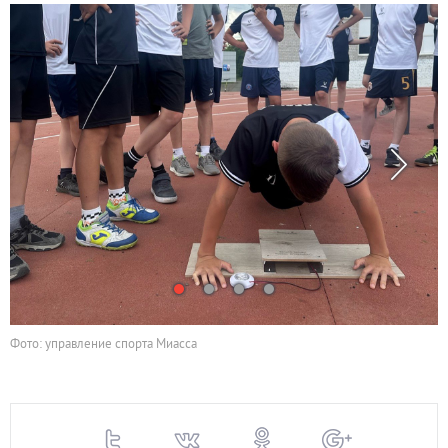
Фото: управление спорта Миасса