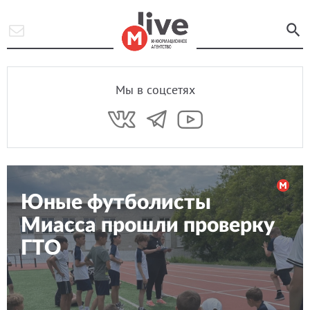
Мы в соцсетях
Юные футболисты
Миасса прошли проверку
ГТО