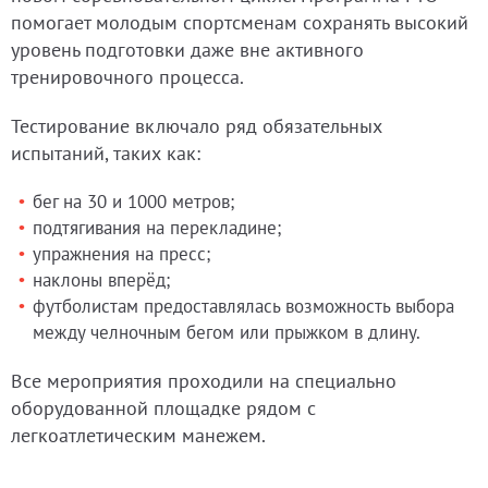
помогает молодым спортсменам сохранять высокий
уровень подготовки даже вне активного
тренировочного процесса.
Тестирование включало ряд обязательных
испытаний, таких как:
бег на 30 и 1000 метров;
подтягивания на перекладине;
упражнения на пресс;
наклоны вперёд;
футболистам предоставлялась возможность выбора
между челночным бегом или прыжком в длину.
Все мероприятия проходили на специально
оборудованной площадке рядом с
легкоатлетическим манежем.