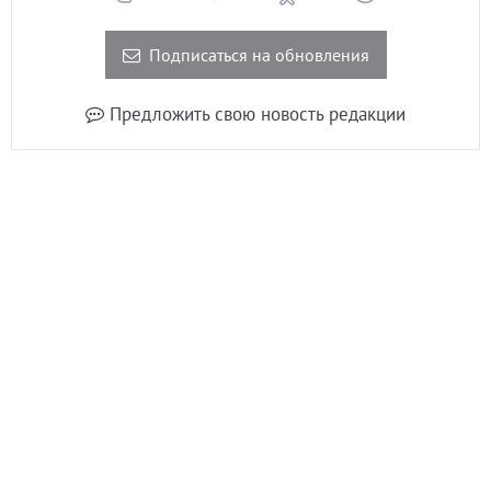
Подписаться на обновления
Предложить свою новость редакции