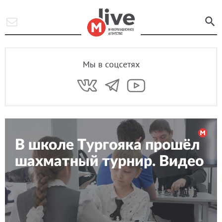
Мы в соцсетях
В школе Тургояка прошёл
шахматный турнир. Видео