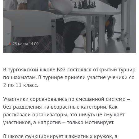
25 марта 14:00
В тургоякской школе №2 состоялся открытый турнир
по шахматам. В турнире приняли участие ученики со
2 по 11 класс.
Участники соревновались по смешанной системе –
без разделения на возрастные категории. Как
рассказали организаторы, это ничуть не смущает
участников, а напротив – только мотивирует.
В школе функционирует шахматных кружок, в