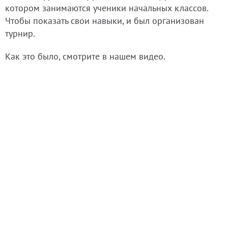
котором занимаются ученики начальных классов.
Чтобы показать свои навыки, и был организован
турнир.
Как это было, смотрите в нашем видео.