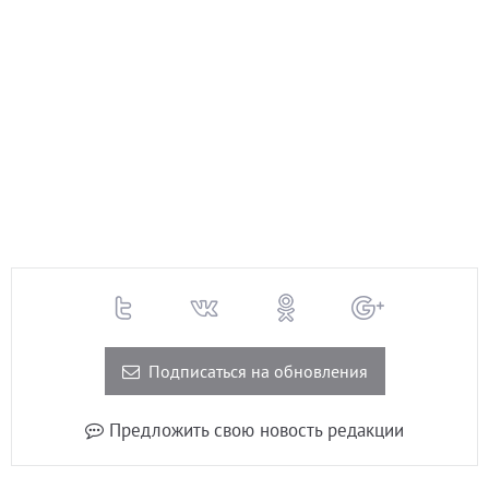
Подписаться на обновления
Предложить свою новость редакции