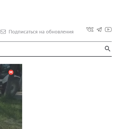
Подписаться на обновления