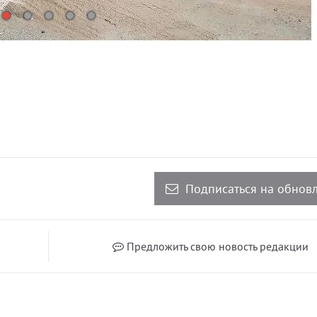
Подписаться на обнов
Предложить свою новость редакции