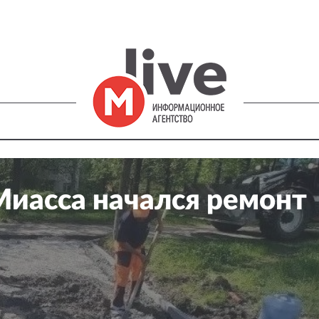
Миасса начался ремонт