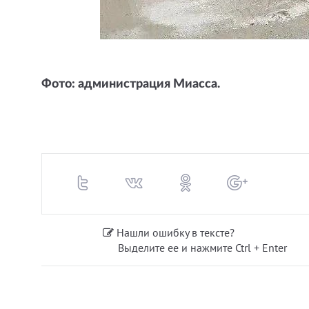
Фото: администрация Миасса.
Нашли ошибку в тексте?
Выделите ее и нажмите Ctrl + Enter