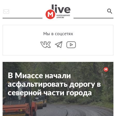
Мы в соцсетях
В Миассе начали
асфальтировать дорогу в
северной части города