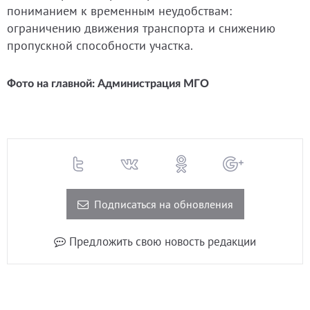
пониманием к временным неудобствам:
ограничению движения транспорта и снижению
пропускной способности участка.
Фото на главной: Администрация МГО
Подписаться на обновления
Предложить свою новость редакции