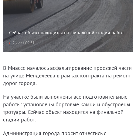
Сейчас объект находится на финальной стадии работ.
2 июля 09:31
В Миассе началось асфальтирование проезжей части
на улице Менделеева в рамках контракта на ремонт
дорог города.
На участке были выполнены все подготовительные
работы: установлены бортовые камни и обустроены
тротуары. Сейчас объект находится на финальной
стадии работ.
Администрация города просит отнестись с