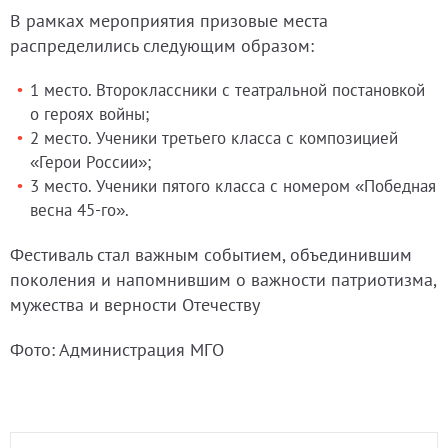
В рамках мероприятия призовые места
распределились следующим образом:
1 место. Второклассники с театральной постановкой
о героях войны;
2 место. Ученики третьего класса с композицией
«Герои России»;
3 место. Ученики пятого класса с номером «Победная
весна 45-го».
Фестиваль стал важным событием, объединившим
поколения и напомнившим о важности патриотизма,
мужества и верности Отечеству
Фото: Администрация МГО