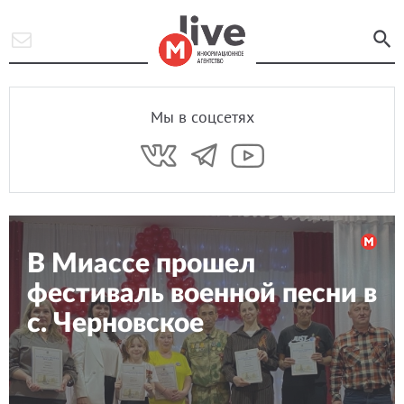
Мы в соцсетях
В Миассе прошел
фестиваль военной песни в
с. Черновское