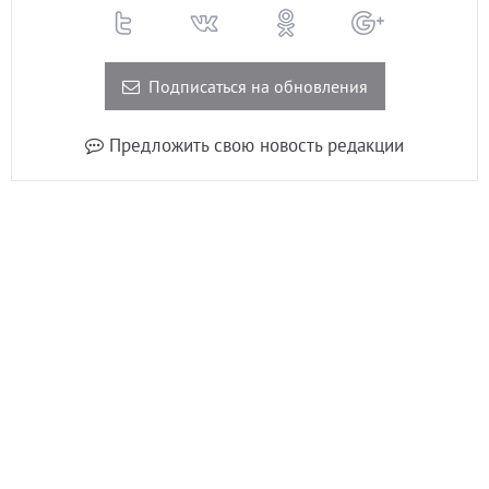
Подписаться на обновления
Предложить свою новость редакции