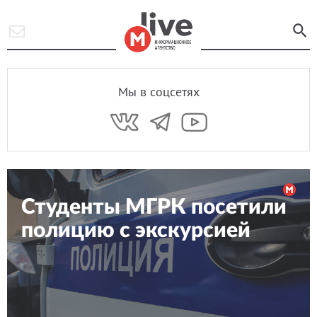
Мы в соцсетях
Студенты МГРК посетили
полицию с экскурсией