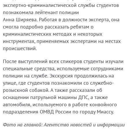
экспертно-криминалистической службы студентов
познакомила лейтенант полиции
Анна Ширяева. Работая в должности эксперта, она
смогла подробно рассказать ребятам о
криминалистических методах и некоторых
инструментах, применяемых экспертами на местах
происшествий.
После выступлений всех спикеров студенты изучали
специальные средства, используемые сотрудниками
полиции на службе. Экскурсия продолжилась на
улице, где студентов познакомили со служебно-
розыскной собакой. А также рассказали об
оснащении патрульной машины ДПС, а также
автомобиля, используемого в работе конвойного
подразделения ОМВД России по городу Миассу.
Фото на главной: Агентство новостей и информации