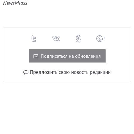
NewsMiass
Подписаться на обновления
Предложить свою новость редакции