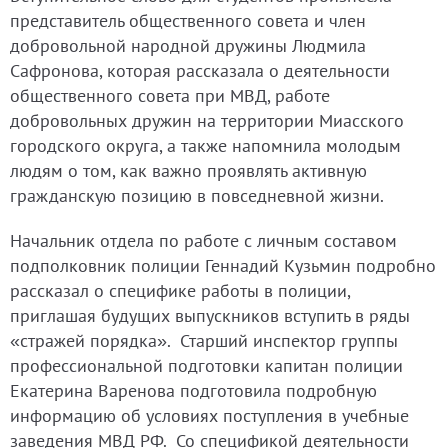
представитель общественного совета и член
добровольной народной дружины Людмила
Сафронова, которая рассказала о деятельности
общественного совета при МВД, работе
добровольных дружин на территории Миасского
городского округа, а также напомнила молодым
людям о том, как важно проявлять активную
гражданскую позицию в повседневной жизни.
Начальник отдела по работе с личным составом
подполковник полиции Геннадий Кузьмин подробно
рассказал о специфике работы в полиции,
приглашая будущих выпускников вступить в ряды
«стражей порядка». Старший инспектор группы
профессиональной подготовки капитан полиции
Екатерина Варенова подготовила подробную
информацию об условиях поступления в учебные
заведения МВД РФ. Со спецификой деятельности