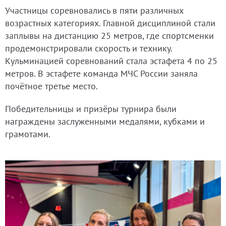
Участницы соревновались в пяти различных
возрастных категориях. Главной дисциплиной стали
заплывы на дистанцию 25 метров, где спортсменки
продемонстрировали скорость и технику.
Кульминацией соревнований стала эстафета 4 по 25
метров. В эстафете команда МЧС России заняла
почётное третье место.
Победительницы и призёры турнира были
награждены заслуженными медалями, кубками и
грамотами.