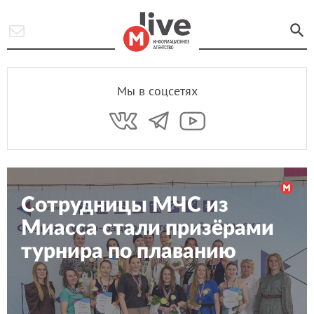
Мы в соцсетях
Сотрудницы МЧС из
Миасса стали призёрами
турнира по плаванию