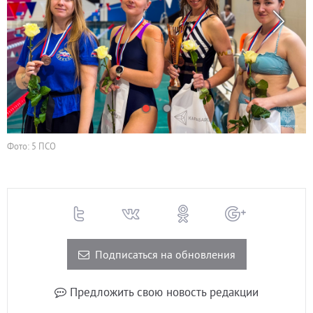
Фото: 5 ПСО
Подписаться на обновления
Предложить свою новость редакции