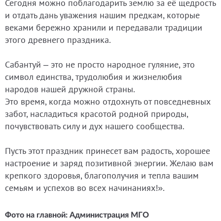
Сегодня можно поблагодарить землю за её щедрость
и отдать дань уважения нашим предкам, которые
веками бережно хранили и передавали традиции
этого древнего праздника.
Сабантуй – это не просто народное гуляние, это
символ единства, трудолюбия и жизнелюбия
народов нашей дружной страны.
Это время, когда можно отдохнуть от повседневных
забот, насладиться красотой родной природы,
почувствовать силу и дух нашего сообщества.
Пусть этот праздник принесет вам радость, хорошее
настроение и заряд позитивной энергии. Желаю вам
крепкого здоровья, благополучия и тепла вашим
семьям и успехов во всех начинаниях!».
Фото на главной: Администрация МГО