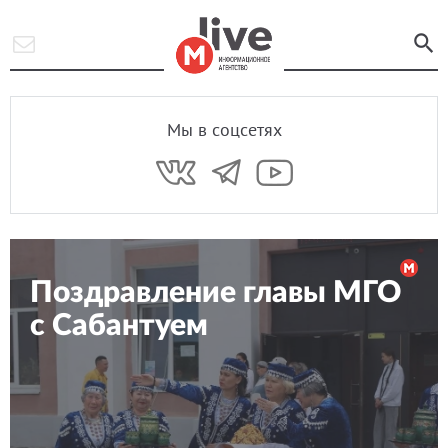
Мы в соцсетях
Поздравление главы МГО
с Сабантуем