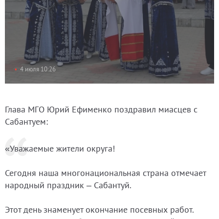
4 июля 10:26
Глава МГО Юрий Ефименко поздравил миасцев с
Сабантуем:
«Уважаемые жители округа!
Сегодня наша многонациональная страна отмечает
народный праздник – Сабантуй.
Этот день знаменует окончание посевных работ.