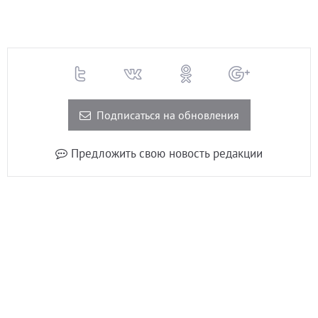
Подписаться на обновления
Предложить свою новость редакции