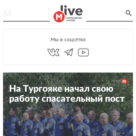
Мы в соцсетях
На Тургояке начал свою
работу спасательный пост