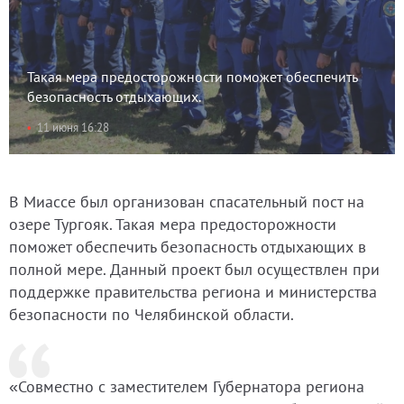
Такая мера предосторожности поможет обеспечить
безопасность отдыхающих.
11 июня 16:28
В Миассе был организован спасательный пост на
озере Тургояк. Такая мера предосторожности
поможет обеспечить безопасность отдыхающих в
полной мере. Данный проект был осуществлен при
поддержке правительства региона и министерства
безопасности по Челябинской области.
«Совместно с заместителем Губернатора региона