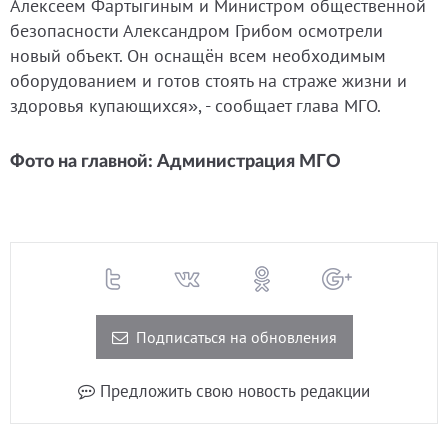
Алексеем Фартыгиным и Министром общественной
безопасности Александром Грибом осмотрели
новый объект. Он оснащён всем необходимым
оборудованием и готов стоять на страже жизни и
здоровья купающихся», - сообщает глава МГО.
Фото на главной: Администрация МГО
Подписаться на обновления
Предложить свою новость редакции