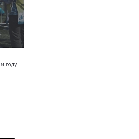
ом году