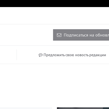
Подписаться на обнов
Предложить свою новость редакции