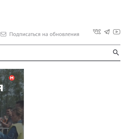
Подписаться на обновления
я