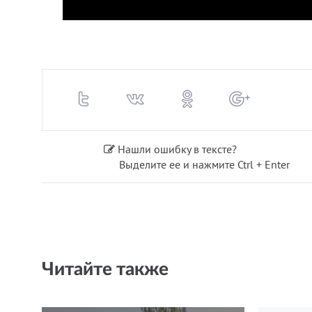
Нашли ошибку в тексте?
Выделите ее и нажмите Ctrl + Enter
Читайте также