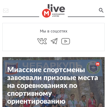
Мы в соцсетях
Миасские спортсмены
завоевали призовые места
на соревнованиях по
спортивному
ориентированию