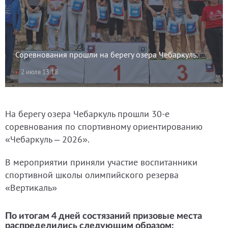
Соревнования прошли на берегу озера Чебаркуль.
2 июля 13:18
На берегу озера Чебаркуль прошли 30-е
соревнования по спортивному ориентированию
«Чебаркуль – 2026».
В мероприятии приняли участие воспитанники
спортивной школы олимпийского резерва
«Вертикаль»
По итогам 4 дней состязаний призовые места
распределились следующим образом: