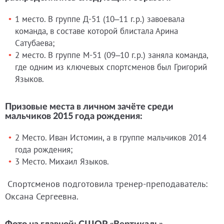
1 место. В группе Д-51 (10–11 г.р.) завоевала
команда, в составе которой блистала Арина
Сатубаева;
2 место. В группе М-51 (09–10 г.р.) заняла команда,
где одним из ключевых спортсменов был Григорий
Языков.
Призовые места в личном зачёте среди
мальчиков 2015 года рождения:
2 Место. Иван Истомин, а в группе мальчиков 2014
года рождения;
3 Место. Михаил Языков.
Спортсменов подготовила тренер-преподаватель:
Оксана Сергеевна.