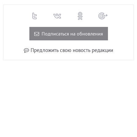
Подписаться на обновления
Предложить свою новость редакции