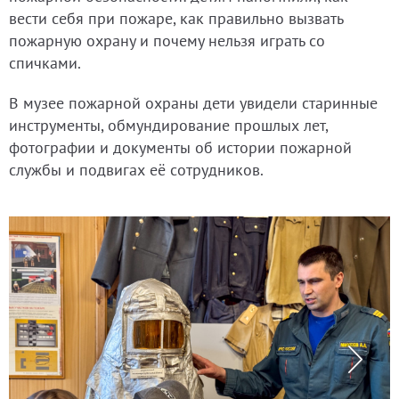
вести себя при пожаре, как правильно вызвать
пожарную охрану и почему нельзя играть со
спичками.
В музее пожарной охраны дети увидели старинные
инструменты, обмундирование прошлых лет,
фотографии и документы об истории пожарной
службы и подвигах её сотрудников.