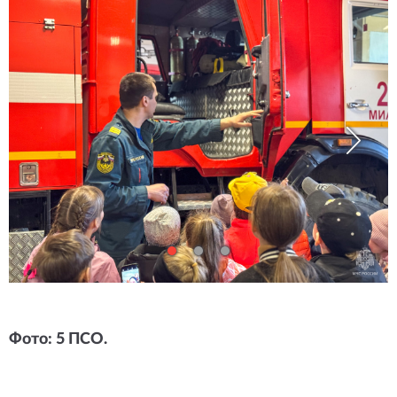
Фото: 5 ПСО.