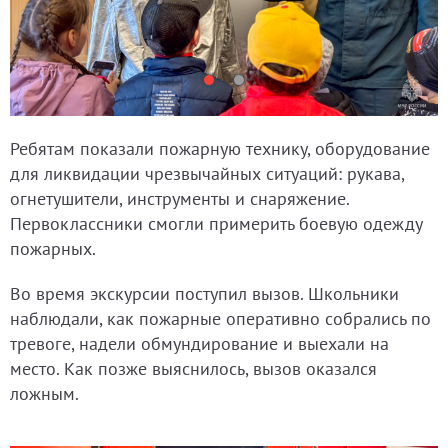
Ребятам показали пожарную технику, оборудование
для ликвидации чрезвычайных ситуаций: рукава,
огнетушители, инструменты и снаряжение.
Первоклассники смогли примерить боевую одежду
пожарных.
Во время экскурсии поступил вызов. Школьники
наблюдали, как пожарные оперативно собрались по
тревоге, надели обмундирование и выехали на
место. Как позже выяснилось, вызов оказался
ложным.