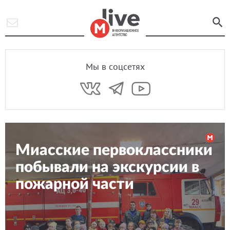
Мы в соцсетях
Миасские первоклассники
побывали на экскурсии в
пожарной части