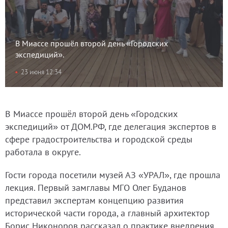
В Миассе прошёл второй день «Городских
экспедиций».
23 июня 12:34
В Миассе прошёл второй день «Городских
экспедиций» от ДОМ.РФ, где делегация экспертов в
сфере градостроительства и городской среды
работала в округе.
Гости города посетили музей АЗ «УРАЛ», где прошла
лекция. Первый замглавы МГО Олег Буданов
представил экспертам концепцию развития
исторической части города, а главный архитектор
Борис Никоноров рассказал о практике внедрения