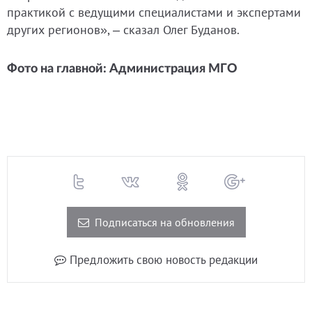
практикой с ведущими специалистами и экспертами
других регионов», – сказал Олег Буданов.
Фото на главной: Администрация МГО
Подписаться на обновления
Предложить свою новость редакции