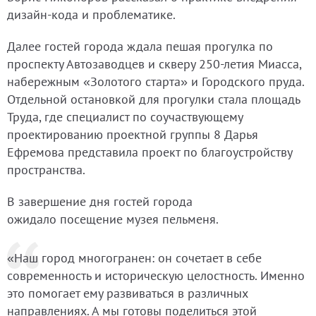
дизайн-кода и проблематике.
Далее гостей города ждала пешая прогулка по
проспекту Автозаводцев и скверу 250-летия Миасса,
набережным «Золотого старта» и Городского пруда.
Отдельной остановкой для прогулки стала площадь
Труда, где специалист по соучаствующему
проектированию проектной группы 8 Дарья
Ефремова представила проект по благоустройству
пространства.
В завершение дня гостей города
ожидало посещение музея пельменя.
«Наш город многогранен: он сочетает в себе
современность и историческую целостность. Именно
это помогает ему развиваться в различных
направлениях. А мы готовы поделиться этой