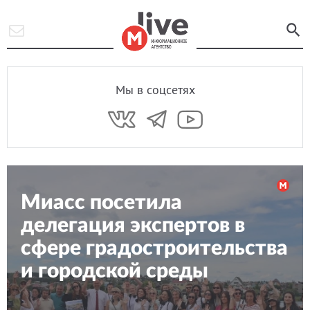
Мы в соцсетях
Миасс посетила
делегация экспертов в
сфере градостроительства
и городской среды