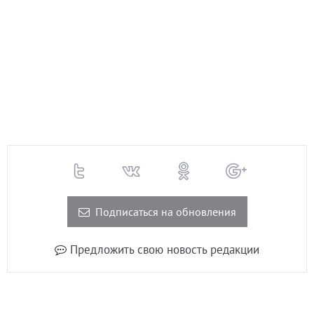
Подписаться на обновления
Предложить свою новость редакции