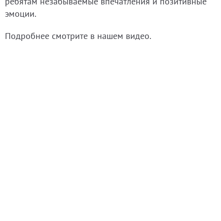
ребятам незабываемые впечатления и позитивные
эмоции.
Подробнее смотрите в нашем видео.