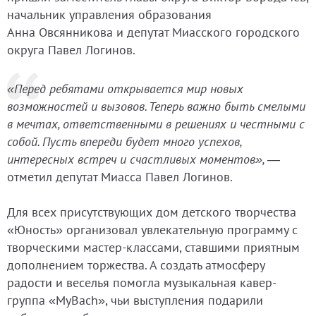
начальник управления образования
Анна Овсянникова и депутат Миасского городского
округа Павел Логинов.
«Перед ребятами открывается мир новых
возможностей и вызовов. Теперь важно быть смелыми
в мечтах, ответственными в решениях и честными с
собой. Пусть впереди будет много успехов,
интересных встреч и счастливых моментов»,
—
отметил депутат Миасса Павел Логинов.
Для всех присутствующих дом детского творчества
«Юность» организовал увлекательную программу с
творческими мастер-классами, ставшими приятным
дополнением торжества. А создать атмосферу
радости и веселья помогла музыкальная кавер-
группа «MyBach», чьи выступления подарили