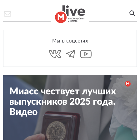
Мы в соцсетях
Миасс чествует лучших
выпускников 2025 года.
Видео