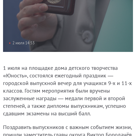
2 июля 14:53
1 июля на площадке дома детского творчества
«Юность», состоялся ежегодный праздник —
городской выпускной вечер для учащихся 9-х и 11-х
классов. Гостям мероприятия были вручены
заслуженные награды — медали первой и второй
степеней, а также дипломы выпускникам, успешно
сдавшим экзамены на высший балл.
Поздравить выпускников с важным событием жизни,
пришли заместитель главы округа Виктор Бородачёв,