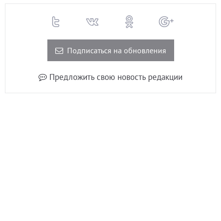
Подписаться на обновления
Предложить свою новость редакции