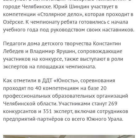
городе Челябинске. Юрий Шиндин участвует в
компетенции «Столярное дело», которая проходит в
Озёрске. К чемпионату ребята готовились с начала
учебного года под руководством своих наставников.
Педагоги дома детского творчества Константин
Лебедев и Владимир Ярушин, сопровождающие
участников на конкурсе, также выступают в роли
экспертов на площадках чемпионата.
Как отметили в ДДТ «Юность», соревнования
проходят по 40 компетенциям на базе 20
профессиональных образовательных организаций
Челябинской области. Участниками станут 269
конкурсантов и 351 эксперт, включая сотрудников
предприятий-партнёров со всего Южного Урала.