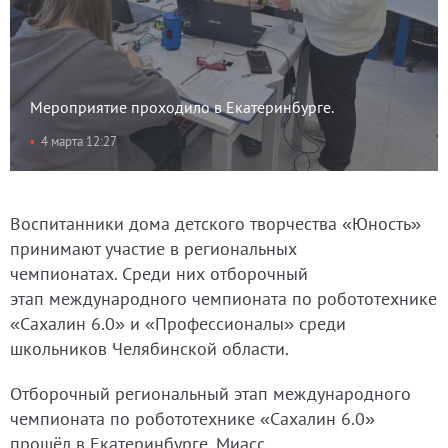
Мероприятие проходило в Екатеринбурге.
4 марта 12:27
Воспитанники дома детского творчества «Юность»
принимают участие в региональных
чемпионатах. Среди них отборочный
этап международного чемпионата по робототехнике
«Сахалин 6.0» и «Профессионалы» среди
школьников Челябинской области.
Отборочный региональный этап международного
чемпионата по робототехнике «Сахалин 6.0»
прошёл в Екатеринбурге. Миасс