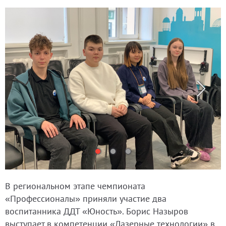
В региональном этапе чемпионата
«Профессионалы» приняли участие два
воспитанника ДДТ «Юность». Борис Назыров
выступает в компетенции «Лазерные технологии» в