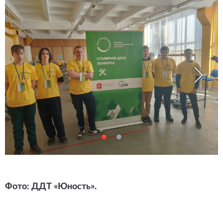
Фото: ДДТ «Юность».