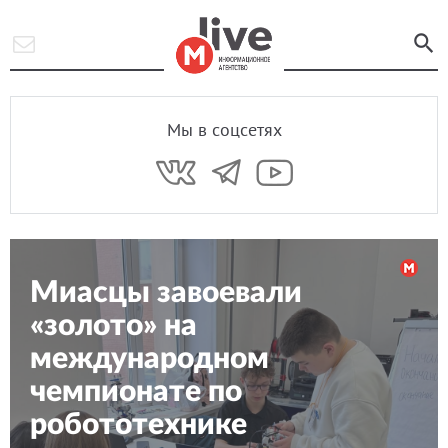
Мы в соцсетях
Миасцы завоевали
«золото» на
международном
чемпионате по
робототехнике