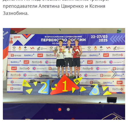
преподаватели Алевтина Цвиренко и Ксения
Зазнобина.