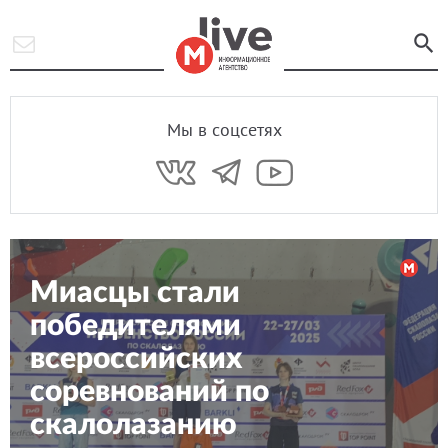
Мы в соцсетях
Миасцы стали
победителями
всероссийских
соревнований по
скалолазанию