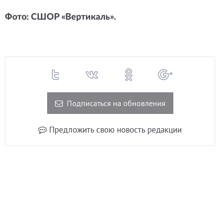
Фото: СШОР «Вертикаль».
Подписаться на обновления
Предложить свою новость редакции