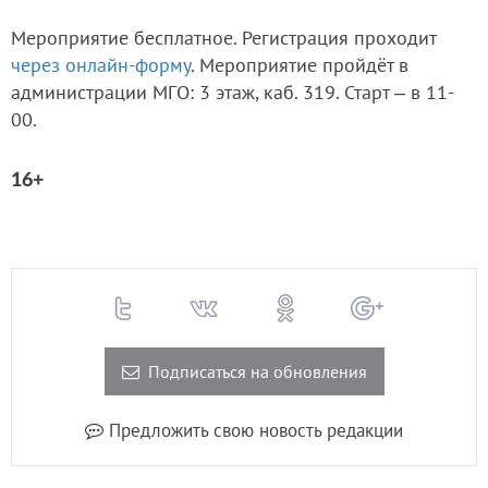
Мероприятие бесплатное. Регистрация проходит
через онлайн-форму
. Мероприятие пройдёт в
администрации МГО: 3 этаж, каб. 319. Старт – в 11-
00.
16+
Подписаться на обновления
Предложить свою новость редакции