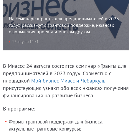
На семинаре «Гранты для предпринимателей в 2023
году» расскажут о грантовой поддержке, нюансах
оформления проекта и многом другом.
17 августа 14:51
В Миассе 24 августа состоится семинар «Гранты для
предпринимателей в 2023 году». Совместно с
площадкой
Мой бизнес Миасс и Чебаркуль
присутствующие узнают обо всех нюансах получения
финансирования на развитие бизнеса.
В программе:
Формы грантовой поддержки для бизнеса,
актуальные грантовые конкурсы;