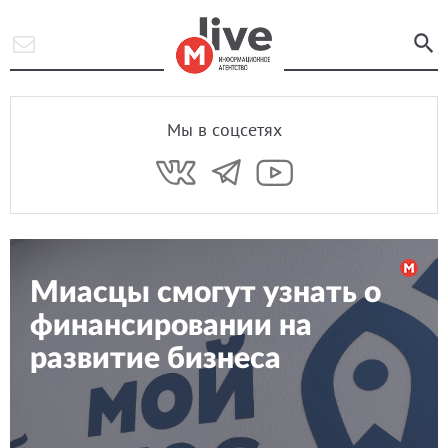
Мы в соцсетях
Миасцы смогут узнать о
финансировании на
развитие бизнеса