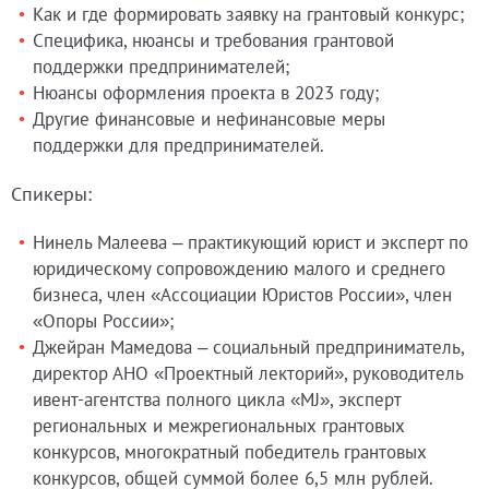
Как и где формировать заявку на грантовый конкурс;
Специфика, нюансы и требования грантовой
поддержки предпринимателей;
Нюансы оформления проекта в 2023 году;
Другие финансовые и нефинансовые меры
поддержки для предпринимателей.
Спикеры:
Нинель Малеева – практикующий юрист и эксперт по
юридическому сопровождению малого и среднего
бизнеса, член «Ассоциации Юристов России», член
«Опоры России»;
Джейран Мамедова – социальный предприниматель,
директор АНО «Проектный лекторий», руководитель
ивент-агентства полного цикла «MJ», эксперт
региональных и межрегиональных грантовых
конкурсов, многократный победитель грантовых
конкурсов, общей суммой более 6,5 млн рублей.