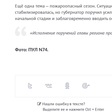
Ещё одна тема – пожароопасный сезон. Ситуац
стабилизировалась, но губернатор поручил усил
начальной стадии и заблаговременно вводить
«Исполнение поручений главы региона п
Фото: ПУЛ N74.
Нашли ошибку в тексте?
Выделите ее и нажмите Ctrl + Enter