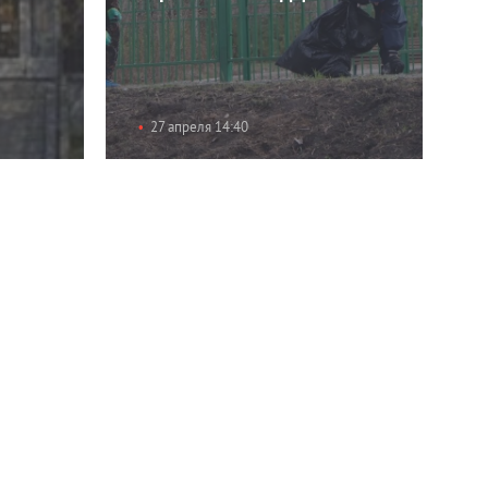
27 апреля 14:40