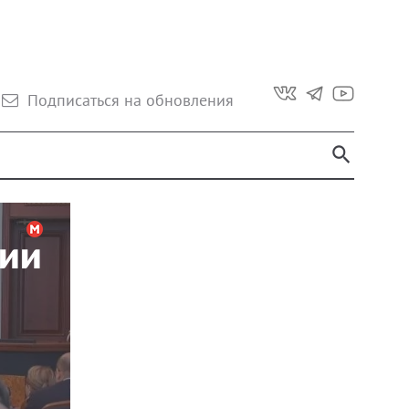
Подписаться на обновления
рии