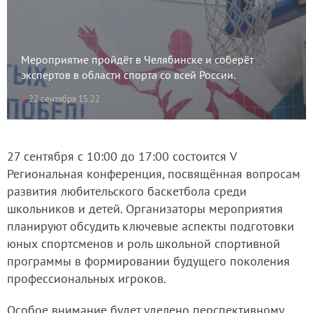
Мероприятие пройдёт в Челябинске и соберёт
экспертов в области спорта со всей России.
22 сентября 15:22
27 сентября с 10:00 до 17:00 состоится V
Региональная конференция, посвящённая вопросам
развития любительского баскетбола среди
школьников и детей. Организаторы мероприятия
планируют обсудить ключевые аспекты подготовки
юных спортсменов и роль школьной спортивной
программы в формировании будущего поколения
профессиональных игроков.
Особое внимание будет уделено перспективному