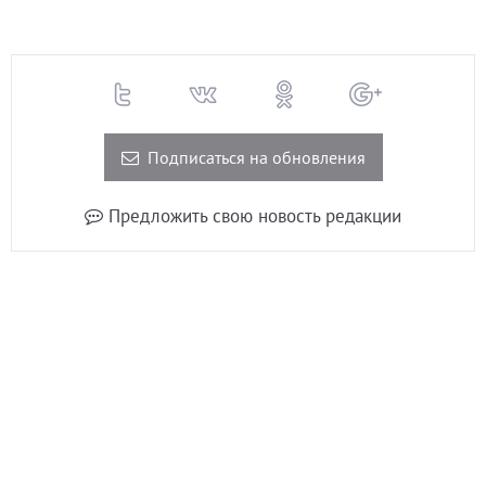
Подписаться на обновления
Предложить свою новость редакции