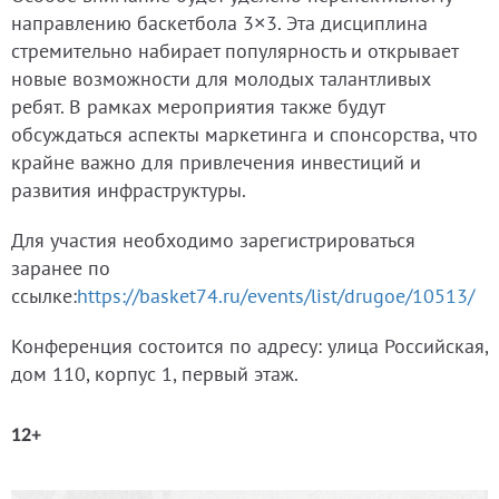
направлению баскетбола 3×3. Эта дисциплина
стремительно набирает популярность и открывает
новые возможности для молодых талантливых
ребят. В рамках мероприятия также будут
обсуждаться аспекты маркетинга и спонсорства, что
крайне важно для привлечения инвестиций и
развития инфраструктуры.
Для участия необходимо зарегистрироваться
заранее по
ссылке:
https://basket74.ru/events/list/drugoe/10513/
Конференция состоится по адресу: улица Российская,
дом 110, корпус 1, первый этаж.
12+