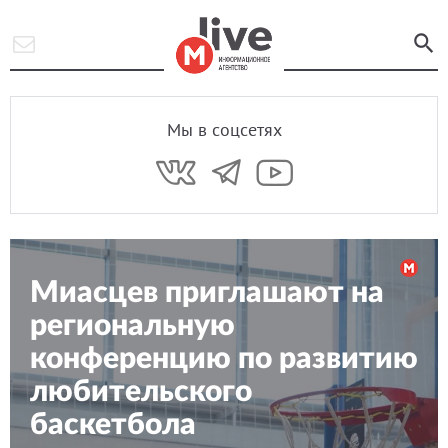
Мы в соцсетях
Миасцев приглашают на
региональную
конференцию по развитию
любительского
баскетбола