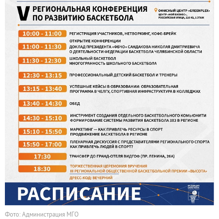
Фото: Администрация МГО