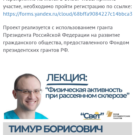
участие, необходимо пройти регистрацию по ссылке:
https://forms.yandex.ru/cloud/68bffa9084227c14bbca3
Проект реализуется с использованием гранта
Президента Российской Федерации на развитие
гражданского общества, предоставленного Фондом
президентских грантов РФ.