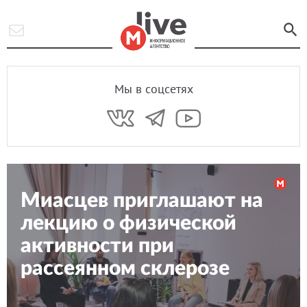
Мы в соцсетях
Миасцев приглашают на
лекцию о физической
активности при
рассеянном склерозе