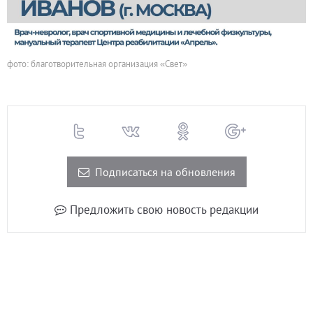
фото: благотворительная организация «Свет»
Подписаться на обновления
Предложить свою новость редакции