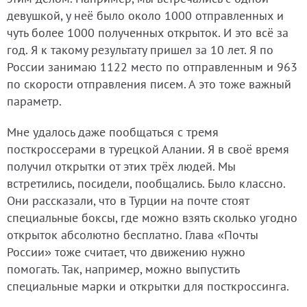
девушкой, у неё было около 1000 отправленных и
чуть более 1000 полученных открыток. И это всё за
год. Я к такому результату пришел за 10 лет. Я по
России занимаю 1122 место по отправленным и 963
по скорости отправления писем. А это тоже важный
параметр.
Мне удалось даже пообщаться с тремя
посткроссерами в турецкой Алании. Я в своё время
получил открытки от этих трёх людей. Мы
встретились, посидели, пообщались. Было классно.
Они рассказали, что в Турции на почте стоят
специальные боксы, где можно взять сколько угодно
открыток абсолютно бесплатно. Глава «Почты
России» тоже считает, что движению нужно
помогать. Так, например, можно выпустить
специальные марки и открытки для посткроссинга.