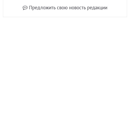
Предложить свою новость редакции