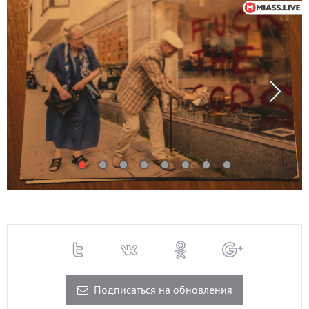
Подписаться на обновления