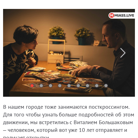
В нашем городе тоже занимаются посткроссингом.
Для того чтобы узнать больше подробностей об этом
движении, мы встретились с Виталием Большаковым
– человеком, который вот уже 10 лет отправляет и
получает открытки.