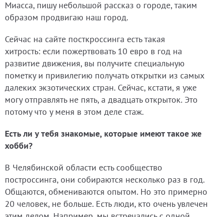
Миасса, пишу небольшой рассказ о городе, таким
образом продвигаю наш город.
Сейчас на сайте посткроссинга есть такая
хитрость: если пожертвовать 10 евро в год на
развитие движения, вы получите специальную
пометку и привилегию получать открытки из самых
далеких экзотических стран. Сейчас, кстати, я уже
могу отправлять не пять, а двадцать открыток. Это
потому что у меня в этом деле стаж.
Есть ли у тебя знакомые, которые имеют такое же
хобби?
В Челябинской области есть сообщество
построссинга, они собираются несколько раз в год.
Общаются, обмениваются опытом. Но это примерно
20 человек, не больше. Есть люди, кто очень увлечен
этим делом. Например, мы встречались с одной