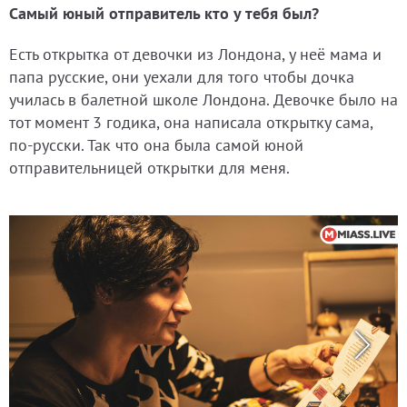
Самый юный отправитель кто у тебя был?
Есть открытка от девочки из Лондона, у неё мама и
папа русские, они уехали для того чтобы дочка
училась в балетной школе Лондона. Девочке было на
тот момент 3 годика, она написала открытку сама,
по-русски. Так что она была самой юной
отправительницей открытки для меня.