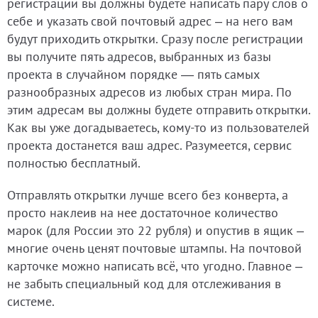
регистрации вы должны будете написать пару слов о
себе и указать свой почтовый адрес – на него вам
будут приходить открытки. Сразу после регистрации
вы получите пять адресов, выбранных из базы
проекта в случайном порядке — пять самых
разнообразных адресов из любых стран мира. По
этим адресам вы должны будете отправить открытки.
Как вы уже догадываетесь, кому-то из пользователей
проекта достанется ваш адрес. Разумеется, сервис
полностью бесплатный.
Отправлять открытки лучше всего без конверта, а
просто наклеив на нее достаточное количество
марок (для России это 22 рубля) и опустив в ящик –
многие очень ценят почтовые штампы. На почтовой
карточке можно написать всё, что угодно. Главное –
не забыть специальный код для отслеживания в
системе.