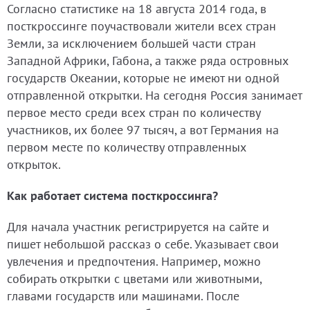
Согласно статистике на 18 августа 2014 года, в
посткроссинге поучаствовали жители всех стран
Земли, за исключением большей части стран
Западной Африки, Габона, а также ряда островных
государств Океании, которые не имеют ни одной
отправленной открытки. На сегодня Россия занимает
первое место среди всех стран по количеству
участников, их более 97 тысяч, а вот Германия на
первом месте по количеству отправленных
открыток.
Как работает система посткроссинга?
Для начала участник регистрируется на сайте и
пишет небольшой рассказ о себе. Указывает свои
увлечения и предпочтения. Например, можно
собирать открытки с цветами или животными,
главами государств или машинами. После