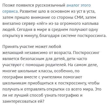
Позже появился русскоязычный
аналог этого
сервиса
. Развитие шло в основном из уст в уста,
затем пришло внимание со стороны СМИ, затем
внезапно сервер «лёг» из-за огромного наплыва
людей. Сегодня в мире в среднем получают одну
открытку в минуту, благодаря системе посткроссинга.
Принять участие может любой
желающий независимо от возраста. Посткроссинг
является безопасным для детей, дети часто
участвуют с помощью родителей. На самом деле,
многие школьные классы, особенно, по
географии вместе с учителями помогают
школьникам приобщиться к посткроссингу, чтобы
получать и отправлять открытки со всего мира. Это
ли не лучший способ узнать географию и
заинтересоваться ей?