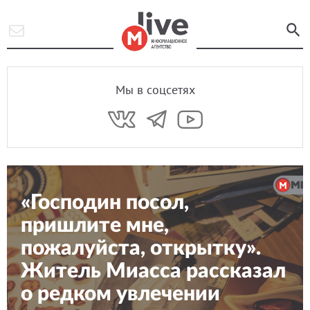
Мы в соцсетях
«Господин посол,
пришлите мне,
пожалуйста, открытку».
Житель Миасса рассказал
о редком увлечении