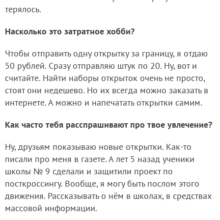
терялось.
Насколько это затратное хобби?
Чтобы отправить одну открытку за границу, я отдаю
50 рублей. Сразу отправляю штук по 20. Ну, вот и
считайте. Найти наборы открыток очень не просто,
стоят они недешево. Но их всегда можно заказать в
интернете. А можно и напечатать открытки самим.
Как часто тебя расспрашивают про твое увлечение?
Ну, друзьям показываю новые открытки. Как-то
писали про меня в газете. А лет 5 назад ученики
школы № 9 сделали и защитили проект по
посткроссингу. Вообще, я могу быть послом этого
движения. Рассказывать о нём в школах, в средствах
массовой информации.