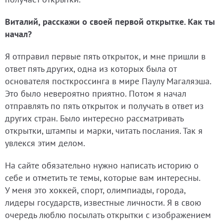
Виталий, расскажи о своей первой открытке. Как ты
начал?
Я отправил первые пять открыток, и мне пришли в
ответ пять других, одна из которых была от
основателя посткроссинга в мире Паулу Магаляэша.
Это было невероятно приятно. Потом я начал
отправлять по пять открыток и получать в ответ из
других стран. Было интересно рассматривать
открытки, штампы и марки, читать послания. Так я
увлекся этим делом.
На сайте обязательно нужно написать историю о
себе и отметить те темы, которые вам интересны.
У меня это хоккей, спорт, олимпиады, города,
лидеры государств, известные личности. Я в свою
очередь люблю посылать открытки с изображением