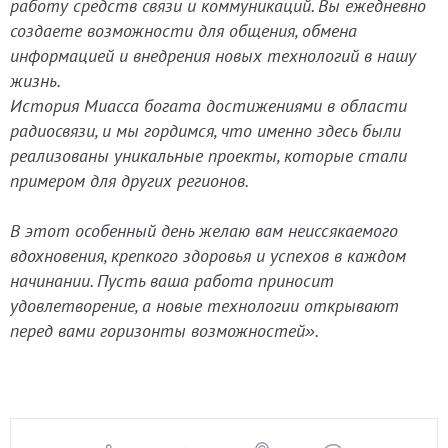
работу средств связи и коммуникаций. Вы ежедневно
создаете возможности для общения, обмена
информацией и внедрения новых технологий в нашу
жизнь.
История Миасса богата достижениями в области
радиосвязи, и мы гордимся, что именно здесь были
реализованы уникальные проекты, которые стали
примером для других регионов.
В этот особенный день желаю вам неиссякаемого
вдохновения, крепкого здоровья и успехов в каждом
начинании. Пусть ваша работа приносит
удовлетворение, а новые технологии открывают
перед вами горизонты возможностей».