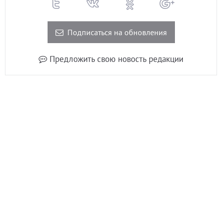
Подписаться на обновления
Предложить свою новость редакции