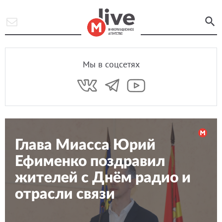
Мы в соцсетях
Глава Миасса Юрий
Ефименко поздравил
жителей с Днём радио и
отрасли связи