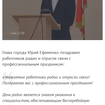
7 мая 12:00
Глава города Юрий Ефименко поздравил
работников радио и отрасли связи с
профессиональным праздником:
«Уважаемые работники радио и отрасли связи!
Поздравляю вас с профессиональным праздником!
День радио является знаком уважения к
специалистам, обеспечивающим бесперебойную